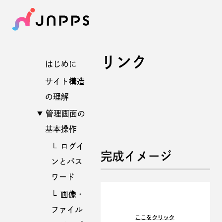
リンク
はじめに
サイト構造
の理解
管理画面の
基本操作
ログイ
完成イメージ
ンとパス
ワード
画像・
ファイル