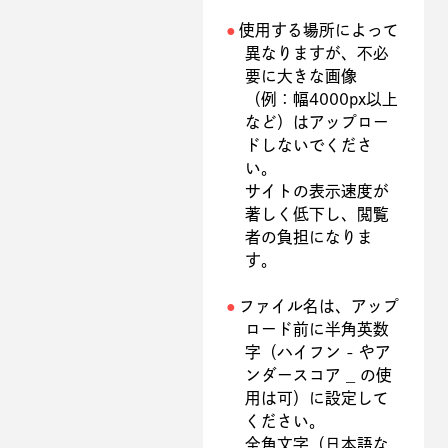
使用する場所によって
異なりますが、不必
要に大きな画像
（例：幅4000px以上
など）はアップロー
ドしないでくださ
い。
サイトの表示速度が
著しく低下し、閲覧
者の負担になりま
す。
ファイル名は、アップ
ロード前に半角英数
字（ハイフン - やア
ンダースコア _ の使
用は可）に設定して
ください。
全角文字（日本語な