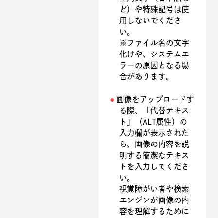
ど）や特殊記号は使
用しないでくださ
い。
※ファイル名の文字
化けや、システムエ
ラーの原因となる場
合があります。
画像をアップロードす
る際、「代替テキス
ト」（ALT属性）の
入力欄が表示された
ら、画像の内容を説
明する簡潔なテキス
トを入力してくださ
い。
視覚障がい者や検索
エンジンが画像の内
容を理解するために