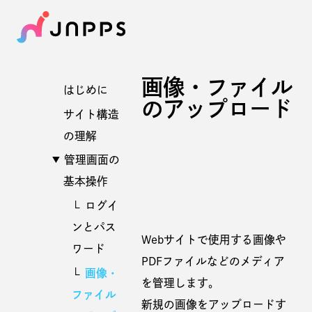
画像・ファイル
はじめに
のアップロード
サイト構造
の理解
管理画面の
基本操作
ログイ
ンとパス
Webサイトで使用する画像や
ワード
PDFファイルなどのメディア
画像・
を管理します。
ファイル
新規の画像をアップロードす