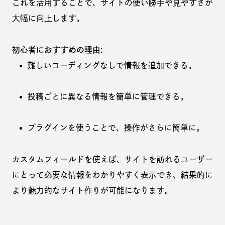
これを活用することで、サイトの使い勝手や見やすさが
大幅に向上します。
初心者におすすめの理由:
難しいコーディングなしで情報を追加できる。
投稿ごとに異なる情報を簡単に管理できる。
プラグインを使うことで、操作がさらに簡単に。
カスタムフィールドを使えば、サイトを訪れるユーザー
にとって必要な情報をわかりやすく表示でき、結果的に
より魅力的なサイト作りが可能になります。