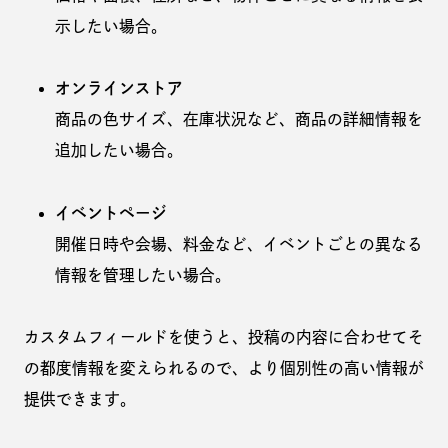
示したい場合。
オンラインストア
商品の色サイズ、在庫状況など、商品の詳細情報を
追加したい場合。
イベントページ
開催日時や会場、料金など、イベントごとの異なる
情報を管理したい場合。
カスタムフィールドを使うと、投稿の内容に合わせてそ
の都度情報を変えられるので、より個別性の高い情報が
提供できます。