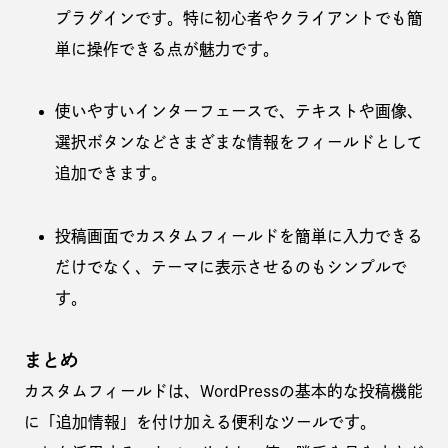
プラグインです。特に初心者やクライアントでも簡
単に操作できる点が魅力です。
使いやすいインターフェースで、テキストや画像、
選択ボタンなどさまざまな情報をフィールドとして
追加できます。
投稿画面でカスタムフィールドを簡単に入力できる
だけでなく、テーマに表示させるのもシンプルで
す。
まとめ
カスタムフィールドは、WordPressの基本的な投稿機能
に「追加情報」を付け加える便利なツールです。