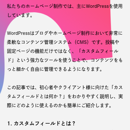
私たちのホームページ制作では、主にWordPressを使用
しています。
WordPressはブログやホームページ制作において非常に
柔軟なコンテンツ管理システム（CMS）です。投稿や
固定ページの機能だけではなく、「カスタムフィール
ド」という強力なツールを使うことで、コンテンツをも
っと細かく自由に管理できるようになります。
この記事では、初心者やクライアント様に向けた「カス
タムフィールドとは何か？」をわかりやすく説明し、実
際にどのように使えるのかも簡単にご紹介します。
1. カスタムフィールドとは？