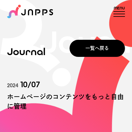
MENU
Journ
Journal
一覧へ戻る
10/07
2024
ホームページのコンテンツをもっと自由
に管理