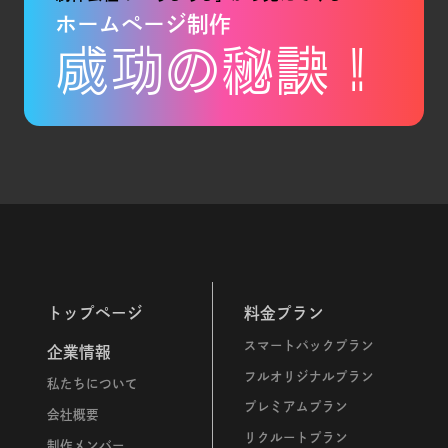
ホームページ制作
成功の秘訣！
トップページ
料金プラン
スマートパックプラン
企業情報
フルオリジナルプラン
私たちについて
プレミアムプラン
会社概要
リクルートプラン
制作メンバー