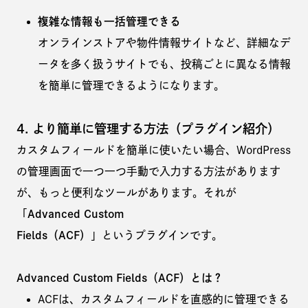
複雑な情報も一括管理できる
オンラインストアや物件情報サイトなど、詳細なデ
ータを多く扱うサイトでも、投稿ごとに異なる情報
を簡単に管理できるようになります。
4. より簡単に管理する方法（プラグイン紹介）
カスタムフィールドを簡単に使いたい場合、WordPress
の管理画面で一つ一つ手動で入力する方法があります
が、もっと便利なツールがあります。それが
「
Advanced Custom
Fields（ACF）
」というプラグインです。
Advanced Custom Fields（ACF）とは？
ACFは、カスタムフィールドを直感的に管理できる