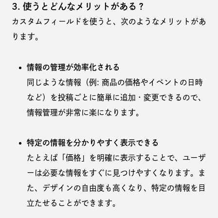
3. 使うとどんなメリットがある？
カスタムフィールドを使うと、次のようなメリットがあ
ります。
情報の管理が効率化される
同じような情報（例: 商品の価格やイベントの日時
など）を投稿ごとに簡単に追加・変更できるので、
情報管理が非常に楽になります。
特定の情報を分かりやすく表示できる
たとえば「価格」を明確に表示することで、ユーザ
ーは必要な情報をすぐに見つけやすくなります。ま
た、デザインの自由度も高くなり、特定の情報を目
立たせることができます。