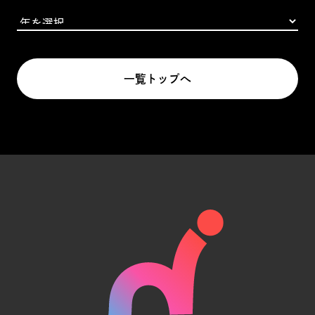
一覧トップへ