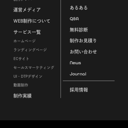
あるある
運営メディア
Q&A
WEB制作について
無料診断
サービス一覧
制作お見積り
ホームページ
ランディングページ
お問い合わせ
ECサイト
News
セールスマーケティング
Journal
UI・DTPデザイン
動画制作
採用情報
制作実績