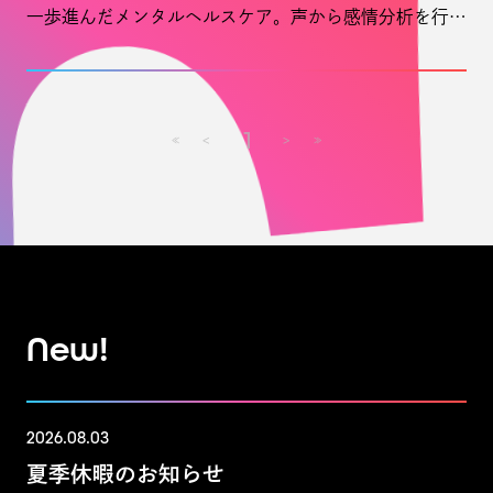
一歩進んだメンタルヘルスケア。声から感情分析を行うマイエンパシーの取次を開始いたしました。
1
<
>
≪
≫
New!
2026.08.03
夏季休暇のお知らせ