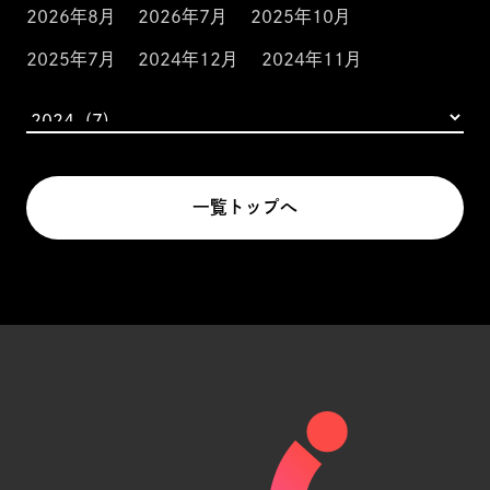
2026年8月
2026年7月
2025年10月
2025年7月
2024年12月
2024年11月
一覧トップへ