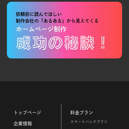
依頼前に読んでほしい
制作会社の「あるある」から見えてくる
ホームページ制作
成功の秘訣！
トップページ
料金プラン
スマートパックプラン
企業情報