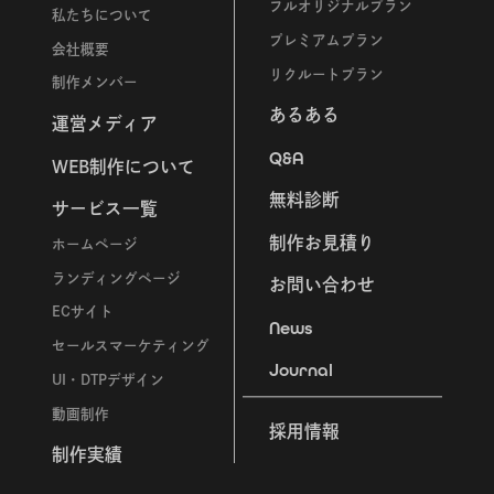
フルオリジナルプラン
私たちについて
プレミアムプラン
会社概要
リクルートプラン
制作メンバー
あるある
運営メディア
Q&A
WEB制作について
無料診断
サービス一覧
制作お見積り
ホームページ
ランディングページ
お問い合わせ
ECサイト
News
セールスマーケティング
Journal
UI・DTPデザイン
動画制作
採用情報
制作実績