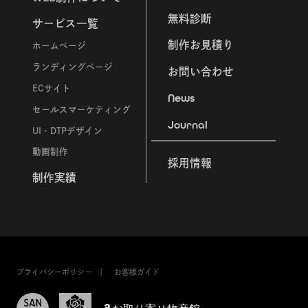
無料診断
サービス一覧
制作お見積り
ホームページ
ランディングページ
お問い合わせ
ECサイト
News
セールスマーケティング
Journal
UI・DTPデザイン
動画制作
採用情報
制作実績
プライバシーポリシー
お客様ガイド