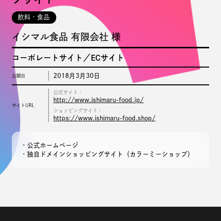
飲料・食品
イシマル食品 有限会社
コーポレートサイト
ECサイト
2018月3月30日
公開日
公式サイト
http://www.ishimaru-food.jp/
サイトURL
ショッピングサイト
https://www.ishimaru-food.shop/
・公式ホームページ
・独自ドメインショッピングサイト（カラーミーショップ）