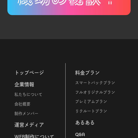
トップページ
料金プラン
スマートパックプラン
企業情報
フルオリジナルプラン
私たちについて
プレミアムプラン
会社概要
リクルートプラン
制作メンバー
あるある
運営メディア
Q&A
WEB制作について